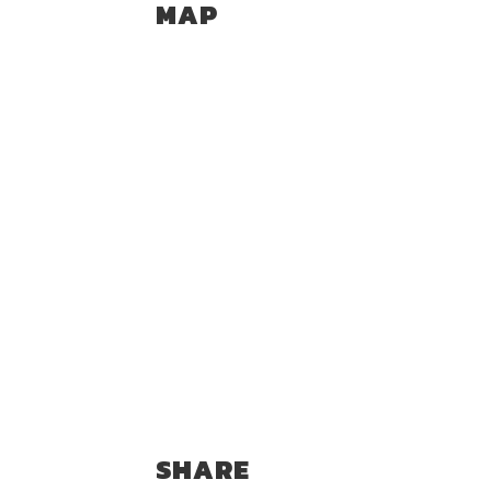
MAP
SHARE