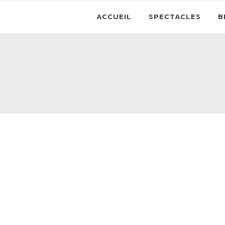
ACCUEIL
SPECTACLES
B