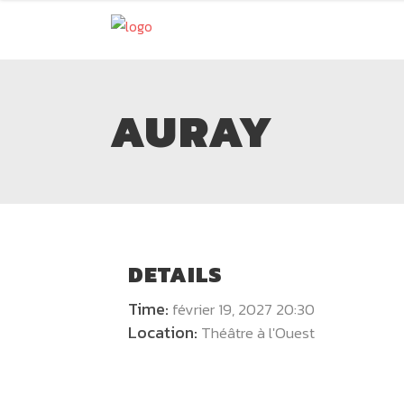
AURAY
DETAILS
Time:
février 19, 2027 20:30
Location:
Théâtre à l'Ouest