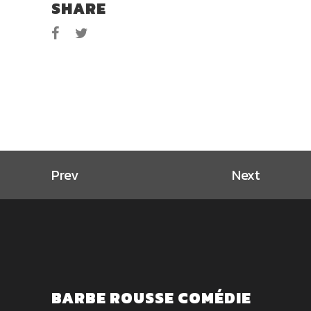
SHARE
Prev
Next
BARBE ROUSSE COMÉDIE