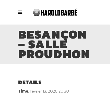
BESANÇON
– SALLE
PROUDHON
DETAILS
Time:
février 13, 2026 20:30