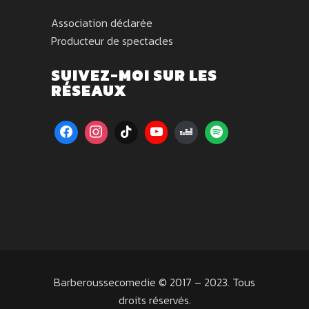
Association déclarée
Producteur de spectacles
SUIVEZ-MOI SUR LES
RÉSEAUX
Barberoussecomedie © 2017 – 2023. Tous
droits réservés.