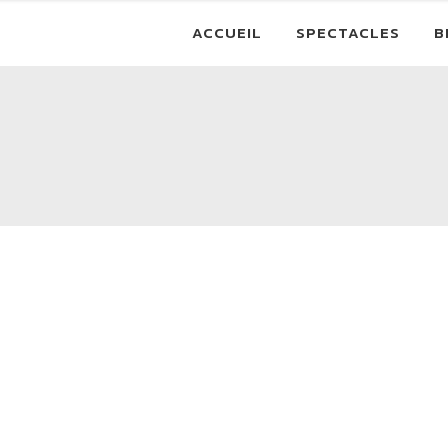
ACCUEIL
SPECTACLES
B