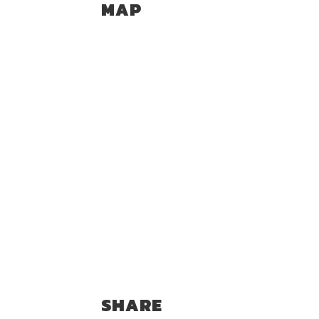
MAP
SHARE