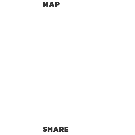
MAP
SHARE