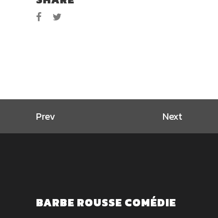
Prev
Next
BARBE ROUSSE COMÉDIE