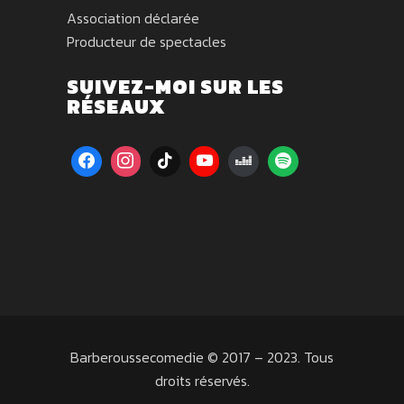
Association déclarée
Producteur de spectacles
SUIVEZ-MOI SUR LES
RÉSEAUX
Barberoussecomedie © 2017 – 2023. Tous
droits réservés.