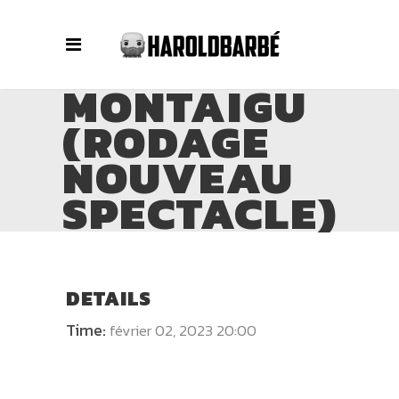
MONTAIGU
(RODAGE
NOUVEAU
SPECTACLE)
DETAILS
Time:
février 02, 2023 20:00