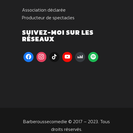
Association déclarée
Producteur de spectacles
SUIVEZ-MOI SUR LES
RÉSEAUX
Barberoussecomedie © 2017 – 2023. Tous
droits réservés.