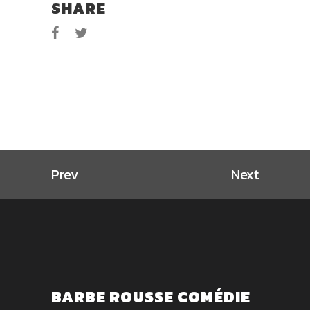
SHARE
Prev
Next
BARBE ROUSSE COMÉDIE