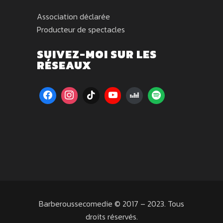
Association déclarée
Producteur de spectacles
SUIVEZ-MOI SUR LES
RÉSEAUX
Barberoussecomedie © 2017 – 2023. Tous
droits réservés.