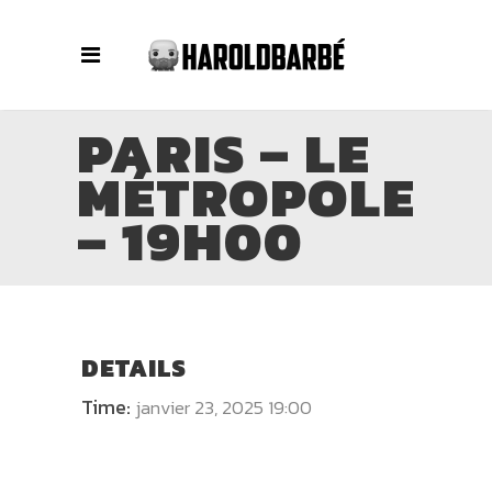
PARIS – LE
MÉTROPOLE
– 19H00
DETAILS
Time:
janvier 23, 2025 19:00