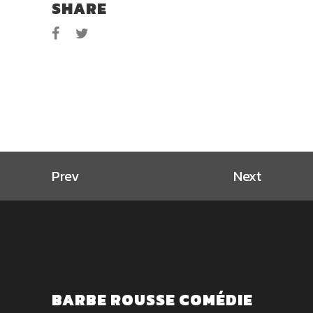
SHARE
Prev
Next
BARBE ROUSSE COMÉDIE