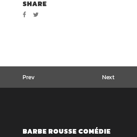
SHARE
Prev
Next
BARBE ROUSSE COMÉDIE