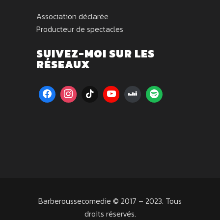
Association déclarée
Producteur de spectacles
SUIVEZ-MOI SUR LES
RÉSEAUX
Barberoussecomedie © 2017 – 2023. Tous
droits réservés.