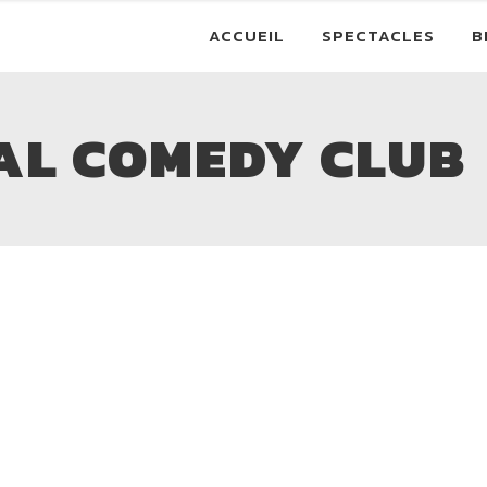
ACCUEIL
SPECTACLES
B
YAL COMEDY CLUB