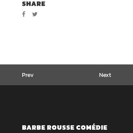
SHARE
Prev
Next
BARBE ROUSSE COMÉDIE