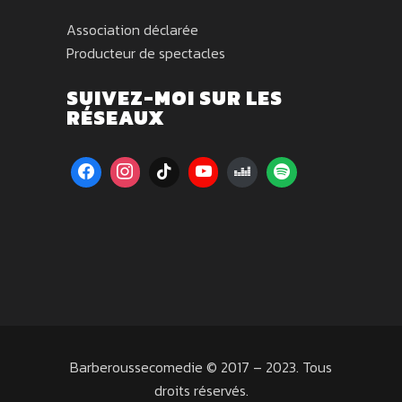
Association déclarée
Producteur de spectacles
SUIVEZ-MOI SUR LES
RÉSEAUX
Barberoussecomedie © 2017 – 2023. Tous
droits réservés.