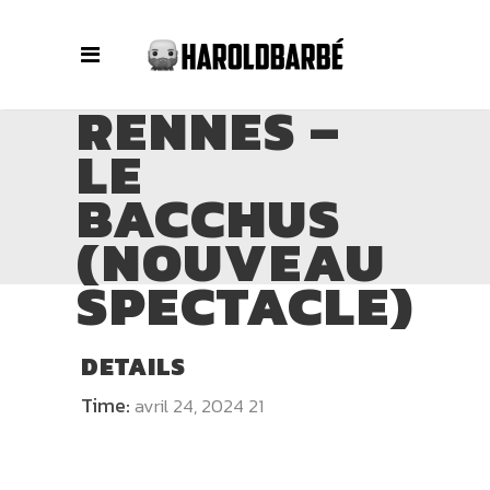
RENNES –
LE
BACCHUS
(NOUVEAU
SPECTACLE)
DETAILS
Time:
avril 24, 2024 21