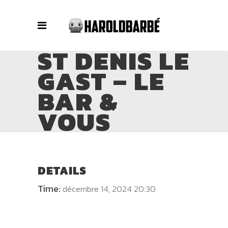
ST DENIS LE
GAST – LE
BAR &
VOUS
DETAILS
Time:
décembre 14, 2024 20:30