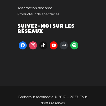
Association déclarée
Producteur de spectacles
SUIVEZ-MOI SUR LES
RÉSEAUX
Barberoussecomedie © 2017 – 2023. Tous
droits réservés.