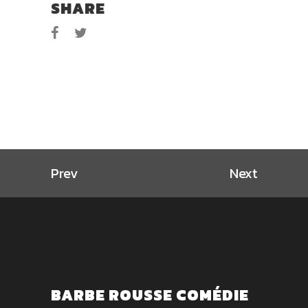
SHARE
Prev
Next
BARBE ROUSSE COMÉDIE