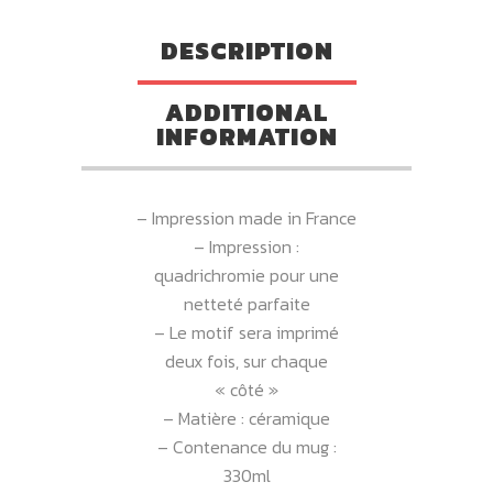
DESCRIPTION
ADDITIONAL
INFORMATION
– Impression made in France
– Impression :
quadrichromie pour une
netteté parfaite
– Le motif sera imprimé
deux fois, sur chaque
« côté »
– Matière : céramique
– Contenance du mug :
330ml