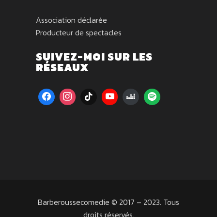
Association déclarée
Producteur de spectacles
SUIVEZ-MOI SUR LES
RÉSEAUX
Barberoussecomedie © 2017 – 2023. Tous
droits réservés.