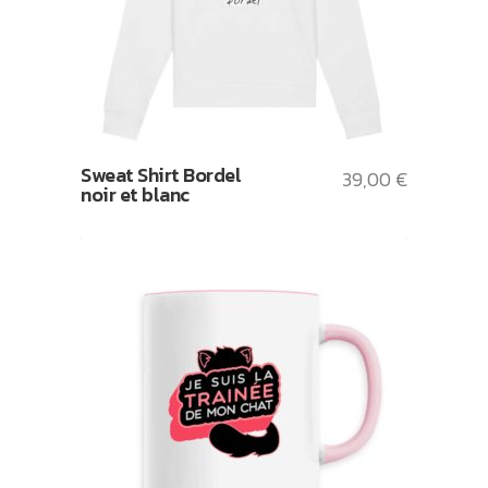
Sweat Shirt Bordel
39,00
€
noir et blanc