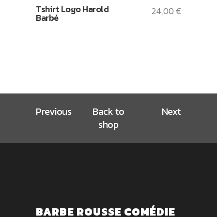
Tshirt Logo Harold
24,00
€
Barbé
Previous
Back to
Next
shop
BARBE ROUSSE COMÉDIE