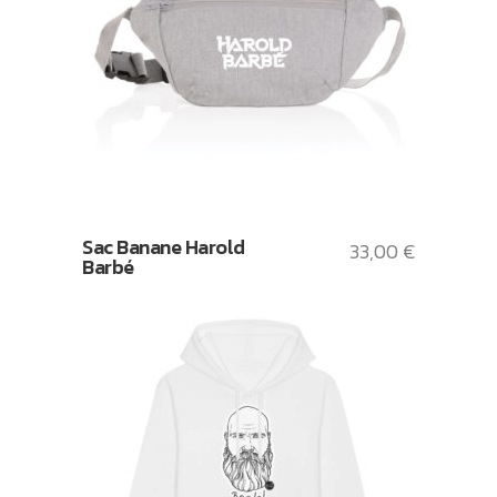
Sac Banane Harold
33,00
€
Barbé