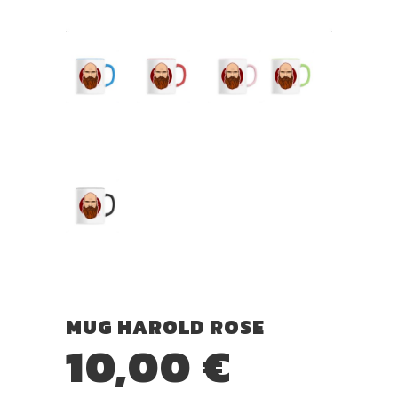
MUG HAROLD ROSE
10,00
€