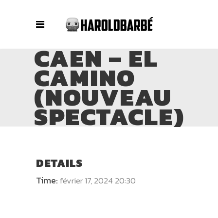
CAEN – EL
CAMINO
(NOUVEAU
SPECTACLE)
DETAILS
Time:
février 17, 2024 20:30