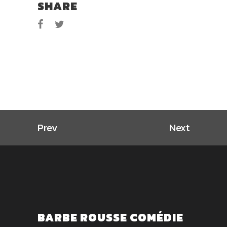
SHARE
Prev
Next
BARBE ROUSSE COMÉDIE