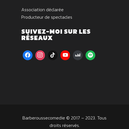
Association déclarée
Producteur de spectacles
SUIVEZ-MOI SUR LES
RÉSEAUX
Barberoussecomedie © 2017 – 2023. Tous
droits réservés.