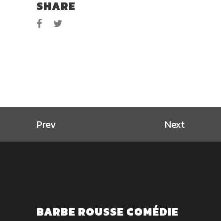
SHARE
Prev
Next
BARBE ROUSSE COMÉDIE