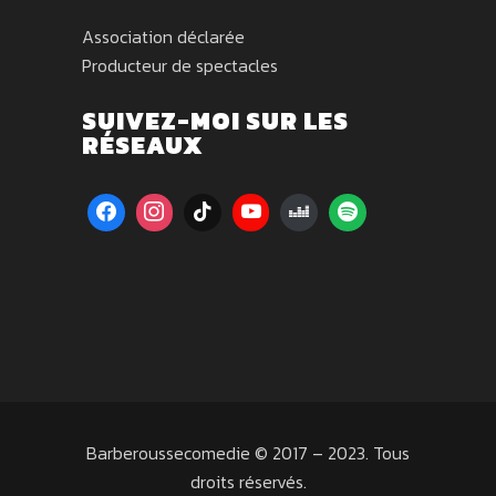
Association déclarée
Producteur de spectacles
SUIVEZ-MOI SUR LES
RÉSEAUX
Barberoussecomedie © 2017 – 2023. Tous
droits réservés.