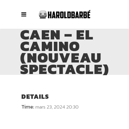
CAEN – EL
CAMINO
(NOUVEAU
SPECTACLE)
DETAILS
Time:
mars 23, 2024 20:30