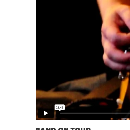
BAND ON TOUR