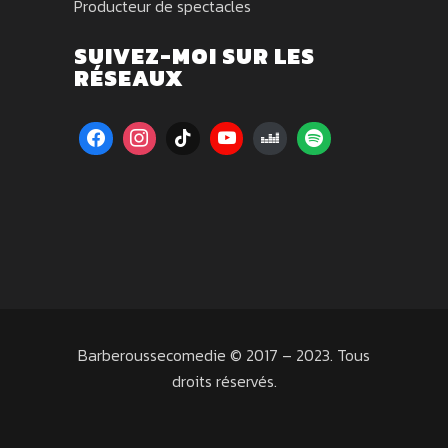
Producteur de spectacles
SUIVEZ-MOI SUR LES
RÉSEAUX
Barberoussecomedie © 2017 – 2023. Tous
droits réservés.